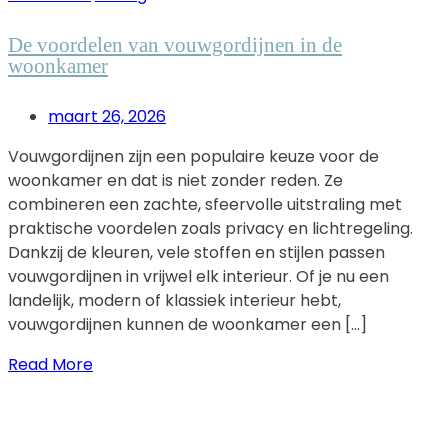
De voordelen van vouwgordijnen in de
woonkamer
maart 26, 2026
Vouwgordijnen zijn een populaire keuze voor de
woonkamer en dat is niet zonder reden. Ze
combineren een zachte, sfeervolle uitstraling met
praktische voordelen zoals privacy en lichtregeling.
Dankzij de kleuren, vele stoffen en stijlen passen
vouwgordijnen in vrijwel elk interieur. Of je nu een
landelijk, modern of klassiek interieur hebt,
vouwgordijnen kunnen de woonkamer een […]
Read More