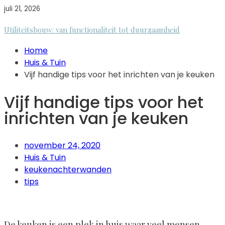
juli 21, 2026
Utiliteitsbouw: van functionaliteit tot duurzaamheid
Home
Huis & Tuin
Vijf handige tips voor het inrichten van je keuken
Vijf handige tips voor het
inrichten van je keuken
november 24, 2020
Huis & Tuin
keukenachterwanden
tips
De keuken is een plek in huis waar veel mensen