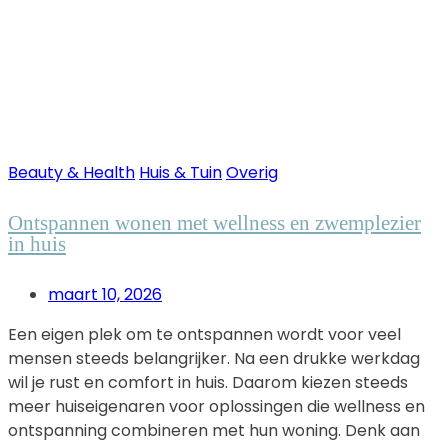
Beauty & Health
Huis & Tuin
Overig
Ontspannen wonen met wellness en zwemplezier
in huis
maart 10, 2026
Een eigen plek om te ontspannen wordt voor veel
mensen steeds belangrijker. Na een drukke werkdag
wil je rust en comfort in huis. Daarom kiezen steeds
meer huiseigenaren voor oplossingen die wellness en
ontspanning combineren met hun woning. Denk aan