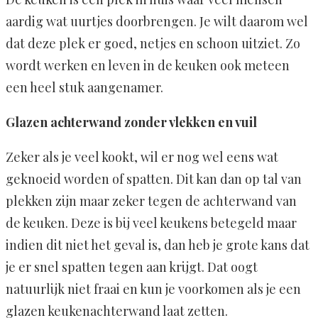
aardig wat uurtjes doorbrengen. Je wilt daarom wel
dat deze plek er goed, netjes en schoon uitziet. Zo
wordt werken en leven in de keuken ook meteen
een heel stuk aangenamer.
Glazen achterwand zonder vlekken en vuil
Zeker als je veel kookt, wil er nog wel eens wat
geknoeid worden of spatten. Dit kan dan op tal van
plekken zijn maar zeker tegen de achterwand van
de keuken. Deze is bij veel keukens betegeld maar
indien dit niet het geval is, dan heb je grote kans dat
je er snel spatten tegen aan krijgt. Dat oogt
natuurlijk niet fraai en kun je voorkomen als je een
glazen keukenachterwand laat zetten.