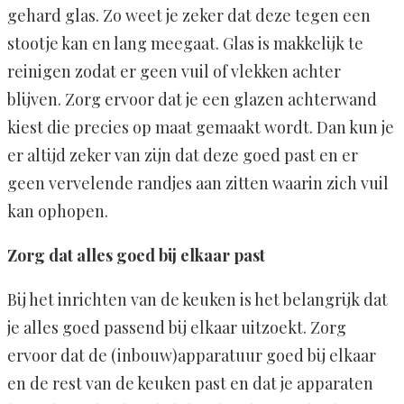
gehard glas. Zo weet je zeker dat deze tegen een
stootje kan en lang meegaat. Glas is makkelijk te
reinigen zodat er geen vuil of vlekken achter
blijven. Zorg ervoor dat je een glazen achterwand
kiest die precies op maat gemaakt wordt. Dan kun je
er altijd zeker van zijn dat deze goed past en er
geen vervelende randjes aan zitten waarin zich vuil
kan ophopen.
Zorg dat alles goed bij elkaar past
Bij het inrichten van de keuken is het belangrijk dat
je alles goed passend bij elkaar uitzoekt. Zorg
ervoor dat de (inbouw)apparatuur goed bij elkaar
en de rest van de keuken past en dat je apparaten