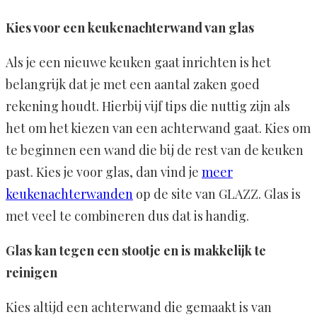
Kies voor een keukenachterwand van glas
Als je een nieuwe keuken gaat inrichten is het
belangrijk dat je met een aantal zaken goed
rekening houdt. Hierbij vijf tips die nuttig zijn als
het om het kiezen van een achterwand gaat. Kies om
te beginnen een wand die bij de rest van de keuken
past. Kies je voor glas, dan vind je
meer
keukenachterwanden
op de site van GLAZZ. Glas is
met veel te combineren dus dat is handig.
Glas kan tegen een stootje en is makkelijk te
reinigen
Kies altijd een achterwand die gemaakt is van