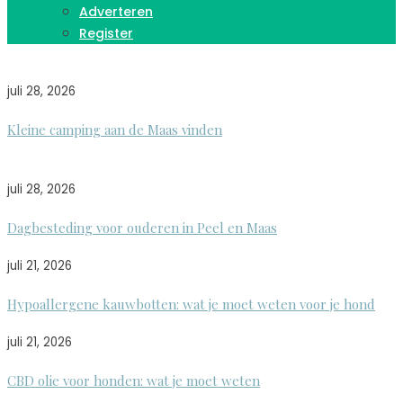
Adverteren
Register
juli 28, 2026
Kleine camping aan de Maas vinden
juli 28, 2026
Dagbesteding voor ouderen in Peel en Maas
juli 21, 2026
Hypoallergene kauwbotten: wat je moet weten voor je hond
juli 21, 2026
CBD olie voor honden: wat je moet weten