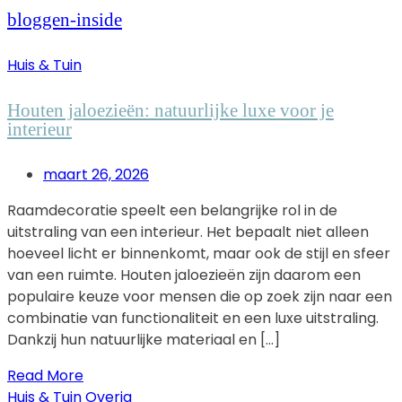
bloggen-inside
Huis & Tuin
Houten jaloezieën: natuurlijke luxe voor je
interieur
maart 26, 2026
Raamdecoratie speelt een belangrijke rol in de
uitstraling van een interieur. Het bepaalt niet alleen
hoeveel licht er binnenkomt, maar ook de stijl en sfeer
van een ruimte. Houten jaloezieën zijn daarom een
populaire keuze voor mensen die op zoek zijn naar een
combinatie van functionaliteit en een luxe uitstraling.
Dankzij hun natuurlijke materiaal en […]
Read More
Huis & Tuin
Overig