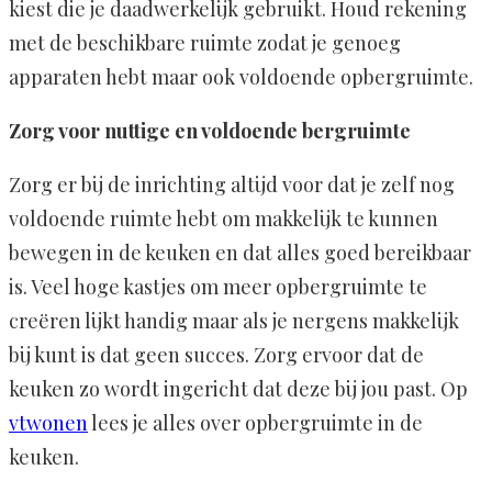
kiest die je daadwerkelijk gebruikt. Houd rekening
met de beschikbare ruimte zodat je genoeg
apparaten hebt maar ook voldoende opbergruimte.
Zorg voor nuttige en voldoende bergruimte
Zorg er bij de inrichting altijd voor dat je zelf nog
voldoende ruimte hebt om makkelijk te kunnen
bewegen in de keuken en dat alles goed bereikbaar
is. Veel hoge kastjes om meer opbergruimte te
creëren lijkt handig maar als je nergens makkelijk
bij kunt is dat geen succes. Zorg ervoor dat de
keuken zo wordt ingericht dat deze bij jou past. Op
vtwonen
lees je alles over opbergruimte in de
keuken.