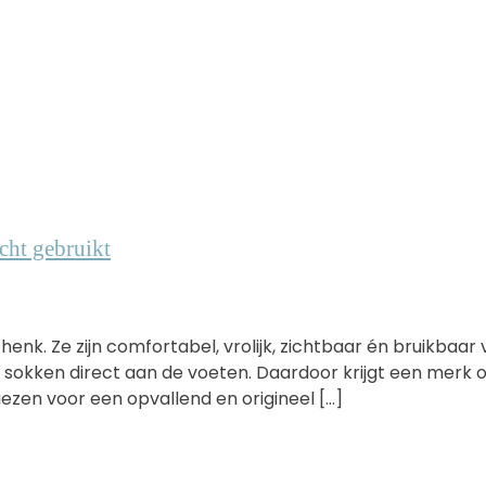
cht gebruikt
henk. Ze zijn comfortabel, vrolijk, zichtbaar én bruikbaar
n sokken direct aan de voeten. Daardoor krijgt een merk
ezen voor een opvallend en origineel […]