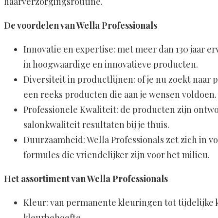
haarverzorgingsroutine.
De voordelen van Wella Professionals
Innovatie en expertise: met meer dan 130 jaar e
in hoogwaardige en innovatieve producten.
Diversiteit in productlijnen: of je nu zoekt naar
een reeks producten die aan je wensen voldoen.
Professionele Kwaliteit: de producten zijn ontw
salonkwaliteit resultaten bij je thuis.
Duurzaamheid: Wella Professionals zet zich in v
formules die vriendelijker zijn voor het milieu.
Het assortiment van Wella Professionals
Kleur: van permanente kleuringen tot tijdelijke 
kleurbehoefte.