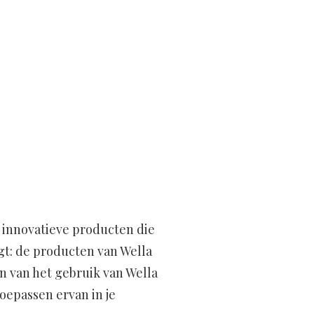
n innovatieve producten die
rgt: de producten van Wella
n van het gebruik van Wella
oepassen ervan in je