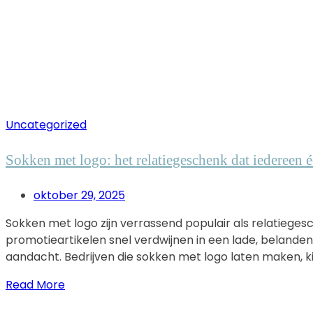
Uncategorized
Sokken met logo: het relatiegeschenk dat iedereen é
oktober 29, 2025
Sokken met logo zijn verrassend populair als relatiegesc
promotieartikelen snel verdwijnen in een lade, belande
aandacht. Bedrijven die sokken met logo laten maken, ki
Read More