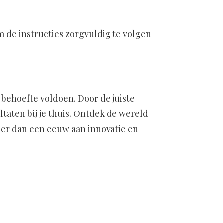
m de instructies zorgvuldig te volgen
 behoefte voldoen. Door de juiste
taten bij je thuis. Ontdek de wereld
eer dan een eeuw aan innovatie en