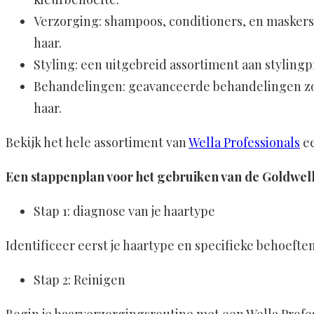
Verzorging: shampoos, conditioners, en maskers 
haar.
Styling: een uitgebreid assortiment aan stylin
Behandelingen: geavanceerde behandelingen zoal
haar.
Bekijk het hele assortiment van
Wella Professionals
ee
Een stappenplan voor het gebruiken van de Goldwel
Stap 1: diagnose van je haartype
Identificeer eerst je haartype en specifieke behoeften
Stap 2: Reinigen