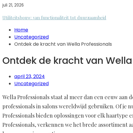
juli 21, 2026
Utiliteitsbouw: van functionaliteit tot duurzaamheid
Home
Uncategorized
Ontdek de kracht van Wella Professionals
Ontdek de kracht van Wella
april 23, 2024
Uncategorized
Wella Professionals staat al meer dan een eeuw aan 
professionals in salons wereldwijd gebruiken. Of je nu
Professionals bieden oplossingen voor elk haartype e
Professionals, verkennen we het brede assortiment a